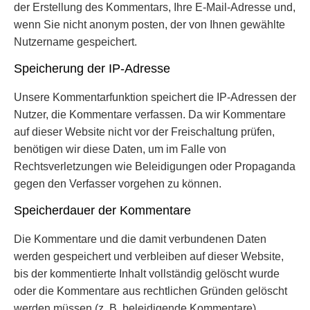
der Erstellung des Kommentars, Ihre E-Mail-Adresse und,
wenn Sie nicht anonym posten, der von Ihnen gewählte
Nutzername gespeichert.
Speicherung der IP-Adresse
Unsere Kommentarfunktion speichert die IP-Adressen der
Nutzer, die Kommentare verfassen. Da wir Kommentare
auf dieser Website nicht vor der Freischaltung prüfen,
benötigen wir diese Daten, um im Falle von
Rechtsverletzungen wie Beleidigungen oder Propaganda
gegen den Verfasser vorgehen zu können.
Speicherdauer der Kommentare
Die Kommentare und die damit verbundenen Daten
werden gespeichert und verbleiben auf dieser Website,
bis der kommentierte Inhalt vollständig gelöscht wurde
oder die Kommentare aus rechtlichen Gründen gelöscht
werden müssen (z. B. beleidigende Kommentare).