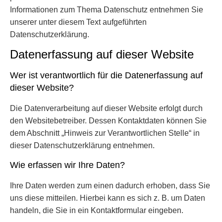
Informationen zum Thema Datenschutz entnehmen Sie
unserer unter diesem Text aufgeführten
Datenschutzerklärung.
Datenerfassung auf dieser Website
Wer ist verantwortlich für die Datenerfassung auf
dieser Website?
Die Datenverarbeitung auf dieser Website erfolgt durch
den Websitebetreiber. Dessen Kontaktdaten können Sie
dem Abschnitt „Hinweis zur Verantwortlichen Stelle“ in
dieser Datenschutzerklärung entnehmen.
Wie erfassen wir Ihre Daten?
Ihre Daten werden zum einen dadurch erhoben, dass Sie
uns diese mitteilen. Hierbei kann es sich z. B. um Daten
handeln, die Sie in ein Kontaktformular eingeben.