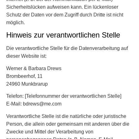
Sicherheitslücken aufweisen kann. Ein lückenloser
Schutz der Daten vor dem Zugriff durch Dritte ist nicht
möglich.
Hinweis zur verantwortlichen Stelle
Die verantwortliche Stelle für die Datenverarbeitung auf
dieser Website ist:
Werner & Barbara Drews
Brombeerhof, 11
24960 Munkbrarup
Telefon: [Telefonnummer der verantwortlichen Stelle]
E-Mail: bdrews@me.com
Verantwortliche Stelle ist die natürliche oder juristische
Person, die allein oder gemeinsam mit anderen über die
Zwecke und Mittel der Verarbeitung von