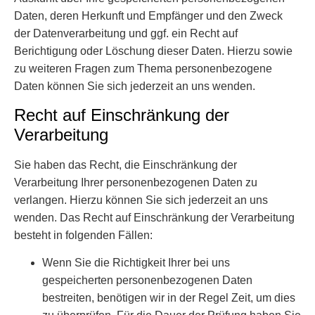
Daten, deren Herkunft und Empfänger und den Zweck
der Datenverarbeitung und ggf. ein Recht auf
Berichtigung oder Löschung dieser Daten. Hierzu sowie
zu weiteren Fragen zum Thema personenbezogene
Daten können Sie sich jederzeit an uns wenden.
Recht auf Einschränkung der
Verarbeitung
Sie haben das Recht, die Einschränkung der
Verarbeitung Ihrer personenbezogenen Daten zu
verlangen. Hierzu können Sie sich jederzeit an uns
wenden. Das Recht auf Einschränkung der Verarbeitung
besteht in folgenden Fällen:
Wenn Sie die Richtigkeit Ihrer bei uns
gespeicherten personenbezogenen Daten
bestreiten, benötigen wir in der Regel Zeit, um dies