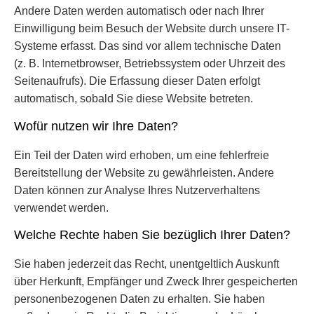
Andere Daten werden automatisch oder nach Ihrer
Einwilligung beim Besuch der Website durch unsere IT-
Systeme erfasst. Das sind vor allem technische Daten
(z. B. Internetbrowser, Betriebssystem oder Uhrzeit des
Seitenaufrufs). Die Erfassung dieser Daten erfolgt
automatisch, sobald Sie diese Website betreten.
Wofür nutzen wir Ihre Daten?
Ein Teil der Daten wird erhoben, um eine fehlerfreie
Bereitstellung der Website zu gewährleisten. Andere
Daten können zur Analyse Ihres Nutzerverhaltens
verwendet werden.
Welche Rechte haben Sie bezüglich Ihrer Daten?
Sie haben jederzeit das Recht, unentgeltlich Auskunft
über Herkunft, Empfänger und Zweck Ihrer gespeicherten
personenbezogenen Daten zu erhalten. Sie haben