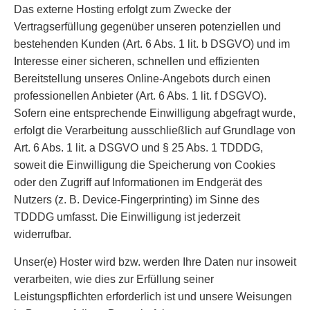
Das externe Hosting erfolgt zum Zwecke der
Vertragserfüllung gegenüber unseren potenziellen und
bestehenden Kunden (Art. 6 Abs. 1 lit. b DSGVO) und im
Interesse einer sicheren, schnellen und effizienten
Bereitstellung unseres Online-Angebots durch einen
professionellen Anbieter (Art. 6 Abs. 1 lit. f DSGVO).
Sofern eine entsprechende Einwilligung abgefragt wurde,
erfolgt die Verarbeitung ausschließlich auf Grundlage von
Art. 6 Abs. 1 lit. a DSGVO und § 25 Abs. 1 TDDDG,
soweit die Einwilligung die Speicherung von Cookies
oder den Zugriff auf Informationen im Endgerät des
Nutzers (z. B. Device-Fingerprinting) im Sinne des
TDDDG umfasst. Die Einwilligung ist jederzeit
widerrufbar.
Unser(e) Hoster wird bzw. werden Ihre Daten nur insoweit
verarbeiten, wie dies zur Erfüllung seiner
Leistungspflichten erforderlich ist und unsere Weisungen