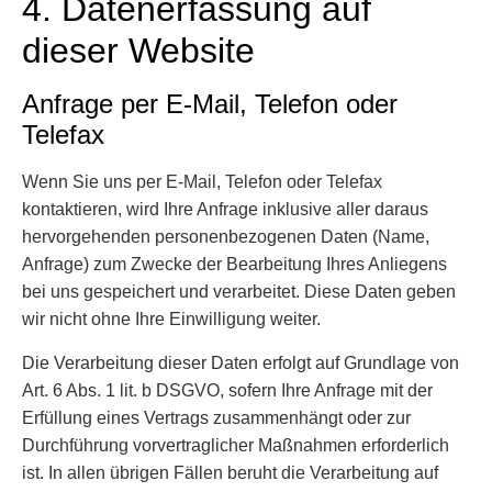
4. Datenerfassung auf
dieser Website
Anfrage per E-Mail, Telefon oder
Telefax
Wenn Sie uns per E-Mail, Telefon oder Telefax
kontaktieren, wird Ihre Anfrage inklusive aller daraus
hervorgehenden personenbezogenen Daten (Name,
Anfrage) zum Zwecke der Bearbeitung Ihres Anliegens
bei uns gespeichert und verarbeitet. Diese Daten geben
wir nicht ohne Ihre Einwilligung weiter.
Die Verarbeitung dieser Daten erfolgt auf Grundlage von
Art. 6 Abs. 1 lit. b DSGVO, sofern Ihre Anfrage mit der
Erfüllung eines Vertrags zusammenhängt oder zur
Durchführung vorvertraglicher Maßnahmen erforderlich
ist. In allen übrigen Fällen beruht die Verarbeitung auf