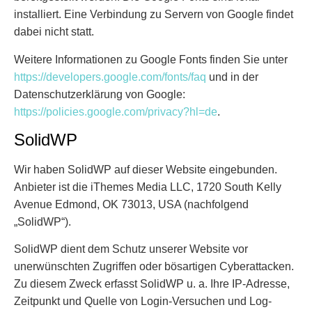
installiert. Eine Verbindung zu Servern von Google findet
dabei nicht statt.
Weitere Informationen zu Google Fonts finden Sie unter
https://developers.google.com/fonts/faq
und in der
Datenschutzerklärung von Google:
https://policies.google.com/privacy?hl=de
.
SolidWP
Wir haben SolidWP auf dieser Website eingebunden.
Anbieter ist die iThemes Media LLC, 1720 South Kelly
Avenue Edmond, OK 73013, USA (nachfolgend
„SolidWP“).
SolidWP dient dem Schutz unserer Website vor
unerwünschten Zugriffen oder bösartigen Cyberattacken.
Zu diesem Zweck erfasst SolidWP u. a. Ihre IP-Adresse,
Zeitpunkt und Quelle von Login-Versuchen und Log-