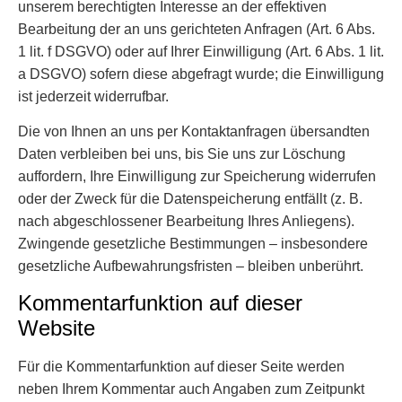
unserem berechtigten Interesse an der effektiven
Bearbeitung der an uns gerichteten Anfragen (Art. 6 Abs.
1 lit. f DSGVO) oder auf Ihrer Einwilligung (Art. 6 Abs. 1 lit.
a DSGVO) sofern diese abgefragt wurde; die Einwilligung
ist jederzeit widerrufbar.
Die von Ihnen an uns per Kontaktanfragen übersandten
Daten verbleiben bei uns, bis Sie uns zur Löschung
auffordern, Ihre Einwilligung zur Speicherung widerrufen
oder der Zweck für die Datenspeicherung entfällt (z. B.
nach abgeschlossener Bearbeitung Ihres Anliegens).
Zwingende gesetzliche Bestimmungen – insbesondere
gesetzliche Aufbewahrungsfristen – bleiben unberührt.
Kommentar­funktion auf dieser
Website
Für die Kommentarfunktion auf dieser Seite werden
neben Ihrem Kommentar auch Angaben zum Zeitpunkt