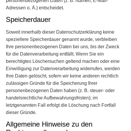
personenbezogenen Daten (z. B. Namen, E-Mail-
Adressen o. Ä.) entscheidet.
Speicherdauer
Soweit innerhalb dieser Datenschutzerklärung keine
speziellere Speicherdauer genannt wurde, verbleiben
Ihre personenbezogenen Daten bei uns, bis der Zweck
für die Datenverarbeitung entfällt. Wenn Sie ein
berechtigtes Löschersuchen geltend machen oder eine
Einwilligung zur Datenverarbeitung widerrufen, werden
Ihre Daten gelöscht, sofern wir keine anderen rechtlich
zulässigen Gründe für die Speicherung Ihrer
personenbezogenen Daten haben (z. B. steuer- oder
handelsrechtliche Aufbewahrungsfristen); im
letztgenannten Fall erfolgt die Löschung nach Fortfall
dieser Gründe.
Allgemeine Hinweise zu den