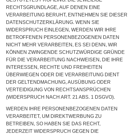
RECHTSGRUNDLAGE, AUF DENEN EINE
VERARBEITUNG BERUHT, ENTNEHMEN SIE DIESER
DATENSCHUTZERKLÄRUNG. WENN SIE
WIDERSPRUCH EINLEGEN, WERDEN WIR IHRE
BETROFFENEN PERSONENBEZOGENEN DATEN
NICHT MEHR VERARBEITEN, ES SEI DENN, WIR
KÖNNEN ZWINGENDE SCHUTZWÜRDIGE GRÜNDE
FÜR DIE VERARBEITUNG NACHWEISEN, DIE IHRE
INTERESSEN, RECHTE UND FREIHEITEN
ÜBERWIEGEN ODER DIE VERARBEITUNG DIENT
DER GELTENDMACHUNG, AUSÜBUNG ODER
VERTEIDIGUNG VON RECHTSANSPRÜCHEN
(WIDERSPRUCH NACH ART. 21 ABS. 1 DSGVO).
WERDEN IHRE PERSONENBEZOGENEN DATEN
VERARBEITET, UM DIREKTWERBUNG ZU
BETREIBEN, SO HABEN SIE DAS RECHT,
JEDERZEIT WIDERSPRUCH GEGEN DIE