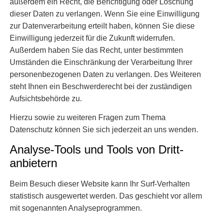
außerdem ein Recht, die Berichtigung oder Löschung
dieser Daten zu verlangen. Wenn Sie eine Einwilligung
zur Datenverarbeitung erteilt haben, können Sie diese
Einwilligung jederzeit für die Zukunft widerrufen.
Außerdem haben Sie das Recht, unter bestimmten
Umständen die Einschränkung der Verarbeitung Ihrer
personenbezogenen Daten zu verlangen. Des Weiteren
steht Ihnen ein Beschwerderecht bei der zuständigen
Aufsichtsbehörde zu.
Hierzu sowie zu weiteren Fragen zum Thema
Datenschutz können Sie sich jederzeit an uns wenden.
Analyse-Tools und Tools von Dritt­
anbietern
Beim Besuch dieser Website kann Ihr Surf-Verhalten
statistisch ausgewertet werden. Das geschieht vor allem
mit sogenannten Analyseprogrammen.