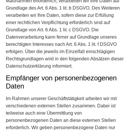
Maßnahmen erforderlich, verarbeiten wir Ihre Daten auf
Grundlage des Art. 6 Abs. 1 lit. b DSGVO. Des Weiteren
verarbeiten wir Ihre Daten, sofern diese zur Erfüllung
einer rechtlichen Verpflichtung erforderlich sind auf
Grundlage von Art. 6 Abs. 1 lit. c DSGVO. Die
Datenverarbeitung kann ferner auf Grundlage unseres
berechtigten Interesses nach Art. 6 Abs. 1 lit. f DSGVO
erfolgen. Über die jeweils im Einzelfall einschlägigen
Rechtsgrundlagen wird in den folgenden Absätzen dieser
Datenschutzerklärung informiert.
Empfänger von personenbezogenen
Daten
Im Rahmen unserer Geschäftstätigkeit arbeiten wir mit
verschiedenen externen Stellen zusammen. Dabei ist
teilweise auch eine Übermittlung von
personenbezogenen Daten an diese externen Stellen
erforderlich. Wir geben personenbezogene Daten nur