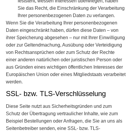
feststeht, wessen Interessen überwiegen, haben
Sie das Recht, die Einschränkung der Verarbeitung
Ihrer personenbezogenen Daten zu verlangen.
Wenn Sie die Verarbeitung Ihrer personenbezogenen
Daten eingeschränkt haben, dürfen diese Daten – von
ihrer Speicherung abgesehen – nur mit Ihrer Einwilligung
oder zur Geltendmachung, Ausübung oder Verteidigung
von Rechtsansprüchen oder zum Schutz der Rechte
einer anderen natürlichen oder juristischen Person oder
aus Gründen eines wichtigen öffentlichen Interesses der
Europäischen Union oder eines Mitgliedstaats verarbeitet
werden.
SSL- bzw. TLS-Verschlüsselung
Diese Seite nutzt aus Sicherheitsgründen und zum
Schutz der Übertragung vertraulicher Inhalte, wie zum
Beispiel Bestellungen oder Anfragen, die Sie an uns als
Seitenbetreiber senden, eine SSL- bzw. TLS-