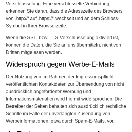
Verschlüsselung. Eine verschlüsselte Verbindung
erkennen Sie daran, dass die Adresszeile des Browsers
von „http://“ auf „https://“ wechselt und an dem Schloss-
Symbol in Ihrer Browserzeile.
Wenn die SSL- bzw. TLS-Verschlüsselung aktiviert ist,
können die Daten, die Sie an uns übermitteln, nicht von
Dritten mitgelesen werden.
Widerspruch gegen Werbe-E-Mails
Der Nutzung von im Rahmen der Impressumspflicht
veröffentlichten Kontaktdaten zur Übersendung von nicht
ausdrücklich angeforderter Werbung und
Informationsmaterialien wird hiermit widersprochen. Die
Betreiber der Seiten behalten sich ausdrücklich rechtliche
Schritte im Falle der unverlangten Zusendung von
Werbeinformationen, etwa durch Spam-E-Mails, vor.