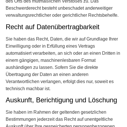
des Orts des mutmaßlichen Verstoßes zu. Das
Beschwerderecht besteht unbeschadet anderweitiger
verwaltungsrechtlicher oder gerichtlicher Rechtsbehelfe.
Recht auf Daten­übertrag­barkeit
Sie haben das Recht, Daten, die wir auf Grundlage Ihrer
Einwilligung oder in Erfüllung eines Vertrags
automatisiert verarbeiten, an sich oder an einen Dritten in
einem gängigen, maschinenlesbaren Format
aushändigen zu lassen. Sofern Sie die direkte
Übertragung der Daten an einen anderen
Verantwortlichen verlangen, erfolgt dies nur, soweit es
technisch machbar ist.
Auskunft, Berichtigung und Löschung
Sie haben im Rahmen der geltenden gesetzlichen
Bestimmungen jederzeit das Recht auf unentgeltliche
Auskunft über Ihre gespeicherten personenbezogenen