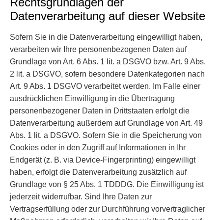
Rechtsgrundlagen der
Datenverarbeitung auf dieser Website
Sofern Sie in die Datenverarbeitung eingewilligt haben,
verarbeiten wir Ihre personenbezogenen Daten auf
Grundlage von Art. 6 Abs. 1 lit. a DSGVO bzw. Art. 9 Abs.
2 lit. a DSGVO, sofern besondere Datenkategorien nach
Art. 9 Abs. 1 DSGVO verarbeitet werden. Im Falle einer
ausdrücklichen Einwilligung in die Übertragung
personenbezogener Daten in Drittstaaten erfolgt die
Datenverarbeitung außerdem auf Grundlage von Art. 49
Abs. 1 lit. a DSGVO. Sofern Sie in die Speicherung von
Cookies oder in den Zugriff auf Informationen in Ihr
Endgerät (z. B. via Device-Fingerprinting) eingewilligt
haben, erfolgt die Datenverarbeitung zusätzlich auf
Grundlage von § 25 Abs. 1 TDDDG. Die Einwilligung ist
jederzeit widerrufbar. Sind Ihre Daten zur
Vertragserfüllung oder zur Durchführung vorvertraglicher