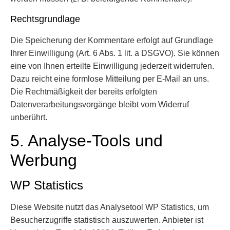
Rechtsgrundlage
Die Speicherung der Kommentare erfolgt auf Grundlage
Ihrer Einwilligung (Art. 6 Abs. 1 lit. a DSGVO). Sie können
eine von Ihnen erteilte Einwilligung jederzeit widerrufen.
Dazu reicht eine formlose Mitteilung per E-Mail an uns.
Die Rechtmäßigkeit der bereits erfolgten
Datenverarbeitungsvorgänge bleibt vom Widerruf
unberührt.
5. Analyse-Tools und
Werbung
WP Statistics
Diese Website nutzt das Analysetool WP Statistics, um
Besucherzugriffe statistisch auszuwerten. Anbieter ist