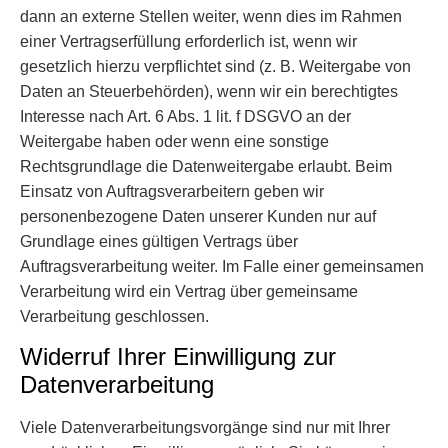
dann an externe Stellen weiter, wenn dies im Rahmen
einer Vertragserfüllung erforderlich ist, wenn wir
gesetzlich hierzu verpflichtet sind (z. B. Weitergabe von
Daten an Steuerbehörden), wenn wir ein berechtigtes
Interesse nach Art. 6 Abs. 1 lit. f DSGVO an der
Weitergabe haben oder wenn eine sonstige
Rechtsgrundlage die Datenweitergabe erlaubt. Beim
Einsatz von Auftragsverarbeitern geben wir
personenbezogene Daten unserer Kunden nur auf
Grundlage eines gültigen Vertrags über
Auftragsverarbeitung weiter. Im Falle einer gemeinsamen
Verarbeitung wird ein Vertrag über gemeinsame
Verarbeitung geschlossen.
Widerruf Ihrer Einwilligung zur
Datenverarbeitung
Viele Datenverarbeitungsvorgänge sind nur mit Ihrer