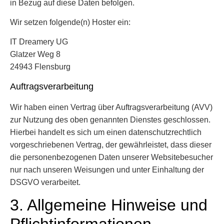
in Bezug auf diese Daten befolgen.
Wir setzen folgende(n) Hoster ein:
IT Dreamery UG
Glatzer Weg 8
24943 Flensburg
Auftragsverarbeitung
Wir haben einen Vertrag über Auftragsverarbeitung (AVV)
zur Nutzung des oben genannten Dienstes geschlossen.
Hierbei handelt es sich um einen datenschutzrechtlich
vorgeschriebenen Vertrag, der gewährleistet, dass dieser
die personenbezogenen Daten unserer Websitebesucher
nur nach unseren Weisungen und unter Einhaltung der
DSGVO verarbeitet.
3. Allgemeine Hinweise und