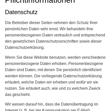
Pflicht­informationen
Datenschutz
Die Betreiber dieser Seiten nehmen den Schutz Ihrer
persönlichen Daten sehr ernst. Wir behandeln Ihre
personenbezogenen Daten vertraulich und entsprechend
den gesetzlichen Datenschutzvorschriften sowie dieser
Datenschutzerklärung.
Wenn Sie diese Website benutzen, werden verschiedene
personenbezogene Daten erhoben. Personenbezogene
Daten sind Daten, mit denen Sie persönlich identifiziert
werden können. Die vorliegende Datenschutzerklärung
erläutert, welche Daten wir erheben und wofür wir sie
nutzen. Sie erläutert auch, wie und zu welchem Zweck
das geschieht.
Wir weisen darauf hin, dass die Datenübertragung im
Internet (z. B. bei der Kommunikation per E-Mail)