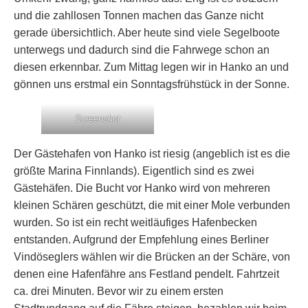
und die zahllosen Tonnen machen das Ganze nicht
gerade übersichtlich. Aber heute sind viele Segelboote
unterwegs und dadurch sind die Fahrwege schon an
diesen erkennbar. Zum Mittag legen wir in Hanko an und
gönnen uns erstmal ein Sonntagsfrühstück in der Sonne.
Screenshot
Der Gästehafen von Hanko ist riesig (angeblich ist es die
größte Marina Finnlands). Eigentlich sind es zwei
Gästehäfen. Die Bucht vor Hanko wird von mehreren
kleinen Schären geschützt, die mit einer Mole verbunden
wurden. So ist ein recht weitläufiges Hafenbecken
entstanden. Aufgrund der Empfehlung eines Berliner
Vindöseglers wählen wir die Brücken an der Schäre, von
denen eine Hafenfähre ans Festland pendelt. Fahrtzeit
ca. drei Minuten. Bevor wir zu einem ersten