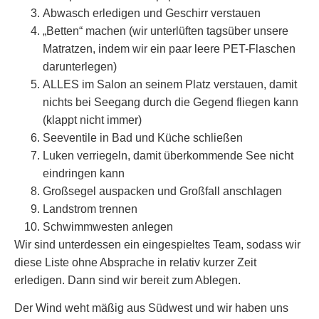
Abwasch erledigen und Geschirr verstauen
„Betten“ machen (wir unterlüften tagsüber unsere
Matratzen, indem wir ein paar leere PET-Flaschen
darunterlegen)
ALLES im Salon an seinem Platz verstauen, damit
nichts bei Seegang durch die Gegend fliegen kann
(klappt nicht immer)
Seeventile in Bad und Küche schließen
Luken verriegeln, damit überkommende See nicht
eindringen kann
Großsegel auspacken und Großfall anschlagen
Landstrom trennen
Schwimmwesten anlegen
Wir sind unterdessen ein eingespieltes Team, sodass wir
diese Liste ohne Absprache in relativ kurzer Zeit
erledigen. Dann sind wir bereit zum Ablegen.
Der Wind weht mäßig aus Südwest und wir haben uns