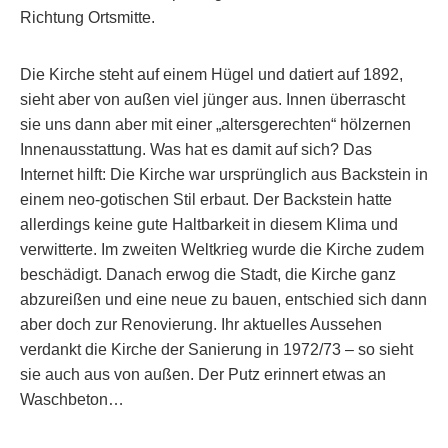
Richtung Ortsmitte.
Die Kirche steht auf einem Hügel und datiert auf 1892,
sieht aber von außen viel jünger aus. Innen überrascht
sie uns dann aber mit einer „altersgerechten“ hölzernen
Innenausstattung. Was hat es damit auf sich? Das
Internet hilft: Die Kirche war ursprünglich aus Backstein in
einem neo-gotischen Stil erbaut. Der Backstein hatte
allerdings keine gute Haltbarkeit in diesem Klima und
verwitterte. Im zweiten Weltkrieg wurde die Kirche zudem
beschädigt. Danach erwog die Stadt, die Kirche ganz
abzureißen und eine neue zu bauen, entschied sich dann
aber doch zur Renovierung. Ihr aktuelles Aussehen
verdankt die Kirche der Sanierung in 1972/73 – so sieht
sie auch aus von außen. Der Putz erinnert etwas an
Waschbeton…