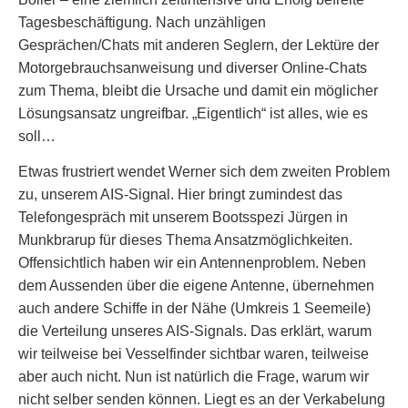
Tagesbeschäftigung. Nach unzähligen
Gesprächen/Chats mit anderen Seglern, der Lektüre der
Motorgebrauchsanweisung und diverser Online-Chats
zum Thema, bleibt die Ursache und damit ein möglicher
Lösungsansatz ungreifbar. „Eigentlich“ ist alles, wie es
soll…
Etwas frustriert wendet Werner sich dem zweiten Problem
zu, unserem AIS-Signal. Hier bringt zumindest das
Telefongespräch mit unserem Bootsspezi Jürgen in
Munkbrarup für dieses Thema Ansatzmöglichkeiten.
Offensichtlich haben wir ein Antennenproblem. Neben
dem Aussenden über die eigene Antenne, übernehmen
auch andere Schiffe in der Nähe (Umkreis 1 Seemeile)
die Verteilung unseres AIS-Signals. Das erklärt, warum
wir teilweise bei Vesselfinder sichtbar waren, teilweise
aber auch nicht. Nun ist natürlich die Frage, warum wir
nicht selber senden können. Liegt es an der Verkabelung