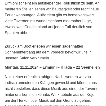
Ermioni scheint ein aufstrebender Touristikort zu sein. An
mehreren Stellen sehen wir Bautätigkeit oder recht neue
Ferienwohnungen. Außerdem gibt es bemerkenswert
viele Tavernen mit wunderschöner meernaher Lage,
etwas, was Griechenland auf jeden Fall deutlich von
Spanien abhebt.
Zurück am Boot erleben wir einen sagenhaften
Sonnenuntergang auf dem Vordeck bevor wir uns in
unseren Salon verkrümeln.
Montag, 11.11.2024 – Ermioni – Kilada – 22 Seemeilen
Nach einer erfreulich ruhigen Nacht werden wir von
indisch anmutenden Klängen geweckt und können uns
nicht vorstellen, dass diese Musik aus einer der Tavernen
hinter uns kommen könnte. Wir krabbeln aus der Koje,
um der Herkunft der Musik auf den Grund zu gehen.