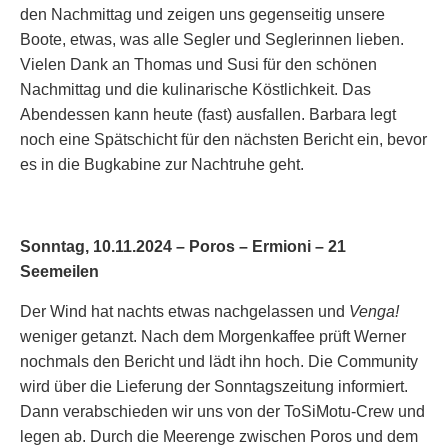
den Nachmittag und zeigen uns gegenseitig unsere
Boote, etwas, was alle Segler und Seglerinnen lieben.
Vielen Dank an Thomas und Susi für den schönen
Nachmittag und die kulinarische Köstlichkeit. Das
Abendessen kann heute (fast) ausfallen. Barbara legt
noch eine Spätschicht für den nächsten Bericht ein, bevor
es in die Bugkabine zur Nachtruhe geht.
Sonntag, 10.11.2024 – Poros – Ermioni – 21
Seemeilen
Der Wind hat nachts etwas nachgelassen und
Venga!
weniger getanzt. Nach dem Morgenkaffee prüft Werner
nochmals den Bericht und lädt ihn hoch. Die Community
wird über die Lieferung der Sonntagszeitung informiert.
Dann verabschieden wir uns von der ToSiMotu-Crew und
legen ab. Durch die Meerenge zwischen Poros und dem