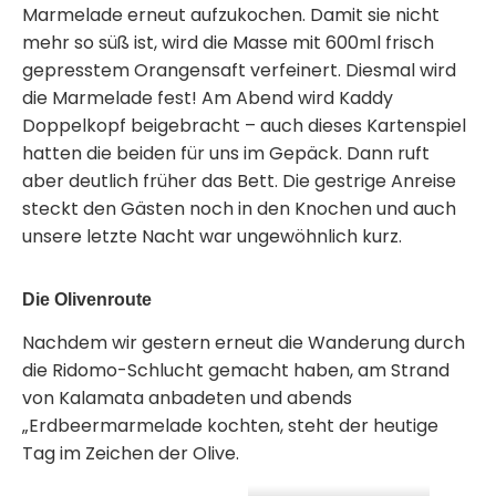
Marmelade erneut aufzukochen. Damit sie nicht
mehr so süß ist, wird die Masse mit 600ml frisch
gepresstem Orangensaft verfeinert. Diesmal wird
die Marmelade fest! Am Abend wird Kaddy
Doppelkopf beigebracht – auch dieses Kartenspiel
hatten die beiden für uns im Gepäck. Dann ruft
aber deutlich früher das Bett. Die gestrige Anreise
steckt den Gästen noch in den Knochen und auch
unsere letzte Nacht war ungewöhnlich kurz.
Die Olivenroute
Nachdem wir gestern erneut die Wanderung durch
die Ridomo-Schlucht gemacht haben, am Strand
von Kalamata anbadeten und abends
„Erdbeermarmelade kochten, steht der heutige
Tag im Zeichen der Olive.