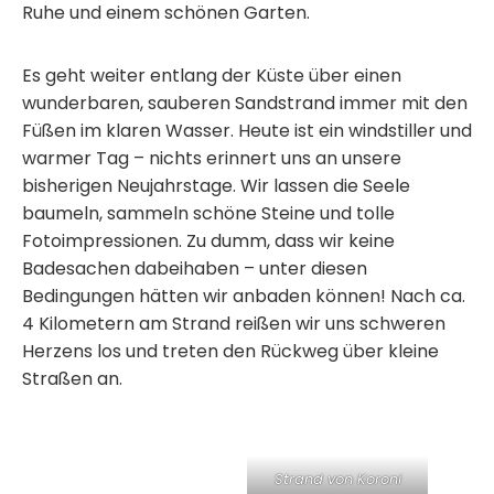
Ruhe und einem schönen Garten.
Es geht weiter entlang der Küste über einen
wunderbaren, sauberen Sandstrand immer mit den
Füßen im klaren Wasser. Heute ist ein windstiller und
warmer Tag – nichts erinnert uns an unsere
bisherigen Neujahrstage. Wir lassen die Seele
baumeln, sammeln schöne Steine und tolle
Fotoimpressionen. Zu dumm, dass wir keine
Badesachen dabeihaben – unter diesen
Bedingungen hätten wir anbaden können! Nach ca.
4 Kilometern am Strand reißen wir uns schweren
Herzens los und treten den Rückweg über kleine
Straßen an.
Strand von Koroni