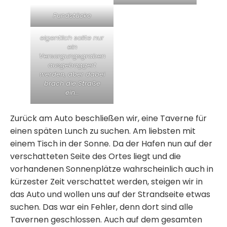
Fundstücke
eigentlich sollte nur
ein
Versorgungsgraben
ausgebaggert
werden, aber dabei
brach die Straße
ein…
Zurück am Auto beschließen wir, eine Taverne für
einen späten Lunch zu suchen. Am liebsten mit
einem Tisch in der Sonne. Da der Hafen nun auf der
verschatteten Seite des Ortes liegt und die
vorhandenen Sonnenplätze wahrscheinlich auch in
kürzester Zeit verschattet werden, steigen wir in
das Auto und wollen uns auf der Strandseite etwas
suchen. Das war ein Fehler, denn dort sind alle
Tavernen geschlossen. Auch auf dem gesamten