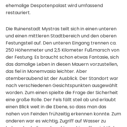
ehemalige Despotenpalast wird umfassend
restauriert.
Die Ruinenstadt Mystras teilt sich in einen unteren
und einen mittleren Stadtbereich und den oberen
Festungsteil auf. Den unteren Eingang trennen ca.
250 Höhenmeter und 2,5 Kilometer Fußmarsch von
der Festung. Es braucht schon etwas Fantasie, sich
das damalige Leben in diesen Mauern vorzustellen,
das fiel in Monemvasia leichter. Aber
atemberaubend ist der Ausblick. Der Standort war
nach verschiedenen Gesichtspunkten ausgewählt
worden. Zum einen spielte die Frage der Sicherheit
eine große Rolle. Der Fels fällt steil ab und erlaubt
einen Blick weit in die Ebene, so dass man das
nahen von Feinden frühzeitig erkennen konnte. Zum
anderen war es wichtig, Zugriff auf Wasser zu