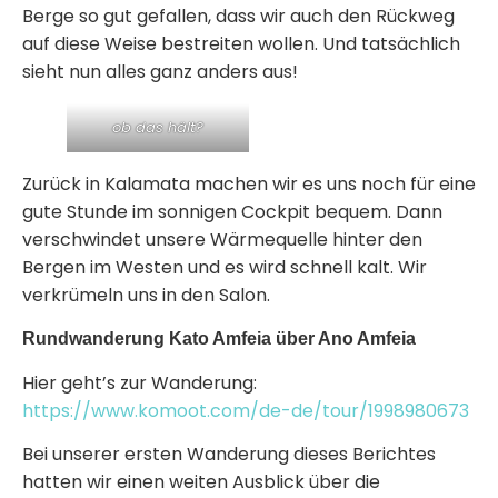
Berge so gut gefallen, dass wir auch den Rückweg
auf diese Weise bestreiten wollen. Und tatsächlich
sieht nun alles ganz anders aus!
ob das hält?
Zurück in Kalamata machen wir es uns noch für eine
gute Stunde im sonnigen Cockpit bequem. Dann
verschwindet unsere Wärmequelle hinter den
Bergen im Westen und es wird schnell kalt. Wir
verkrümeln uns in den Salon.
Rundwanderung Kato Amfeia über Ano Amfeia
Hier geht’s zur Wanderung:
https://www.komoot.com/de-de/tour/1998980673
Bei unserer ersten Wanderung dieses Berichtes
hatten wir einen weiten Ausblick über die