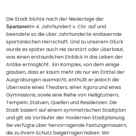
Die Stadt blühte nach der Niederlage der
im 4. Jahrhundert v. Chr. auf und
Spartaner
beendete so die über Jahrhunderte andauernde
spartanischen Herrschaft. Und zu unserem Glück
wurde es später auch nie zerstört oder überbaut,
was einen erstaunlichen Einblick in das Leben der
Antike ermöglicht. Ein Komplex, von dem einige
glauben, dass er kaum mehr als nur ein Drittel der
Ausgrabungen ausmacht, enthüllt er jedoch die
Überreste eines Theaters, einer Agora und eines
Gymnasions, sowie eine Reihe von Heiligtümern,
Tempeln, Statuen, Quellen und Residenzen. Die
Stadt basiert auf einem symmetrischen Stadtplan
und gilt als Vorläufer der modernen Stadtplanung.
Sie verfügte über hervorragende Festungsmauern,
die zu ihrem Schutz beigetragen haben. Wir