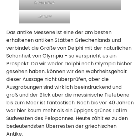
Klosterhof
…lecker
Das antike Messene ist eine der am besten
erhaltenen antiken Stätten Griechenlands und
verbindet die Größe von Delphi mit der natürlichen
Schönheit von Olympia – so verspricht es ein
Prospekt. Da wir weder Delphi noch Olympia bisher
gesehen haben, können wir den Wahrheitsgehalt
dieser Aussage nicht überprüfen, aber die
Ausgrabungen sind wirklich beeindruckend und
groß und der Blick über die messinische Tiefebene
bis zum Meer ist fantastisch. Noch bis vor 40 Jahren
war hier kaum mehr als ein üppiges grünes Tal im
Südwesten des Peloponnes. Heute zählt es zu den
bedeutendsten Überresten der griechischen
Antike.