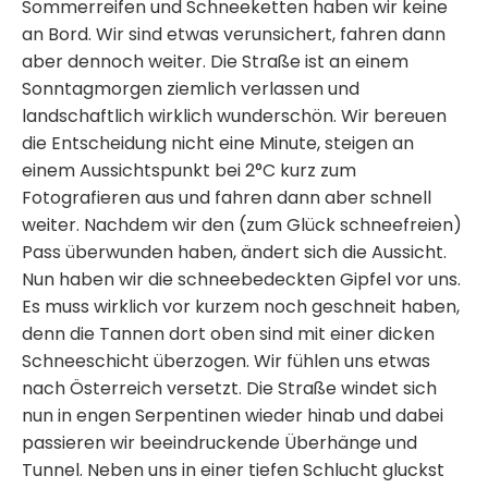
Sommerreifen und Schneeketten haben wir keine
an Bord. Wir sind etwas verunsichert, fahren dann
aber dennoch weiter. Die Straße ist an einem
Sonntagmorgen ziemlich verlassen und
landschaftlich wirklich wunderschön. Wir bereuen
die Entscheidung nicht eine Minute, steigen an
einem Aussichtspunkt bei 2°C kurz zum
Fotografieren aus und fahren dann aber schnell
weiter. Nachdem wir den (zum Glück schneefreien)
Pass überwunden haben, ändert sich die Aussicht.
Nun haben wir die schneebedeckten Gipfel vor uns.
Es muss wirklich vor kurzem noch geschneit haben,
denn die Tannen dort oben sind mit einer dicken
Schneeschicht überzogen. Wir fühlen uns etwas
nach Österreich versetzt. Die Straße windet sich
nun in engen Serpentinen wieder hinab und dabei
passieren wir beeindruckende Überhänge und
Tunnel. Neben uns in einer tiefen Schlucht gluckst