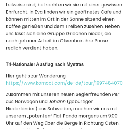
teilweise sind, betrachten wir sie mit einer gewissen
Ehrfurcht. In Eva finden wir ein geöffnetes Cafe und
können mitten im Ort in der Sonne sitzend einen
Kaffee genießen und dem Treiben zusehen. Neben
uns lässt sich eine Gruppe Griechen nieder, die
nach getaner Arbeit im Olivenhain ihre Pause
redlich verdient haben.
Tri-Nationaler Ausflug nach Mystras
Hier geht’s zur Wanderung:
https://www.komoot.com/de-de/tour/1997484070
Zusammen mit unseren neuen Seglerfreunden
Per
aus Norwegen und
Johann
(gebürtiger
Niederländer) aus Schweden, machen wir uns mit
unserem „potenten“ Fiat Panda morgens um 9:00
Uhr auf den Weg über die Berge in Richtung Osten.