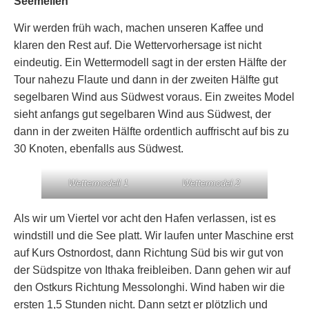
Seemeilen
Wir werden früh wach, machen unseren Kaffee und
klaren den Rest auf. Die Wettervorhersage ist nicht
eindeutig. Ein Wettermodell sagt in der ersten Hälfte der
Tour nahezu Flaute und dann in der zweiten Hälfte gut
segelbaren Wind aus Südwest voraus. Ein zweites Model
sieht anfangs gut segelbaren Wind aus Südwest, der
dann in der zweiten Hälfte ordentlich auffrischt auf bis zu
30 Knoten, ebenfalls aus Südwest.
Wettermodell 1
Wettermodel 2
Als wir um Viertel vor acht den Hafen verlassen, ist es
windstill und die See platt. Wir laufen unter Maschine erst
auf Kurs Ostnordost, dann Richtung Süd bis wir gut von
der Südspitze von Ithaka freibleiben. Dann gehen wir auf
den Ostkurs Richtung Messolonghi. Wind haben wir die
ersten 1,5 Stunden nicht. Dann setzt er plötzlich und