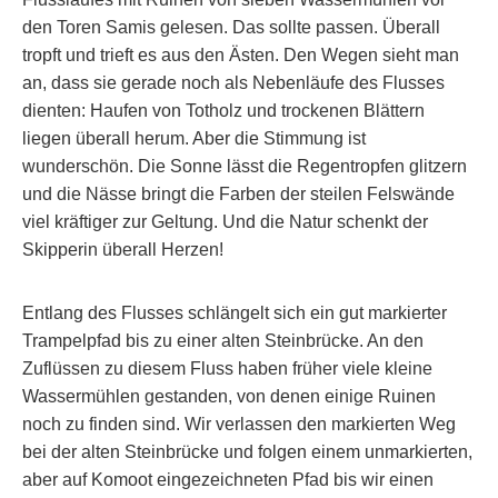
den Toren Samis gelesen. Das sollte passen. Überall
tropft und trieft es aus den Ästen. Den Wegen sieht man
an, dass sie gerade noch als Nebenläufe des Flusses
dienten: Haufen von Totholz und trockenen Blättern
liegen überall herum. Aber die Stimmung ist
wunderschön. Die Sonne lässt die Regentropfen glitzern
und die Nässe bringt die Farben der steilen Felswände
viel kräftiger zur Geltung. Und die Natur schenkt der
Skipperin überall Herzen!
Entlang des Flusses schlängelt sich ein gut markierter
Trampelpfad bis zu einer alten Steinbrücke. An den
Zuflüssen zu diesem Fluss haben früher viele kleine
Wassermühlen gestanden, von denen einige Ruinen
noch zu finden sind. Wir verlassen den markierten Weg
bei der alten Steinbrücke und folgen einem unmarkierten,
aber auf Komoot eingezeichneten Pfad bis wir einen