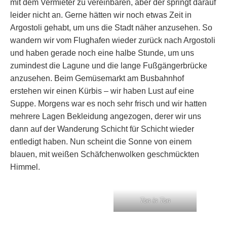
mit dem Vermieter zu vereinbaren, aber der springt darauf
leider nicht an. Gerne hätten wir noch etwas Zeit in
Argostoli gehabt, um uns die Stadt näher anzusehen. So
wandern wir vom Flughafen wieder zurück nach Argostoli
und haben gerade noch eine halbe Stunde, um uns
zumindest die Lagune und die lange Fußgängerbrücke
anzusehen. Beim Gemüsemarkt am Busbahnhof
erstehen wir einen Kürbis – wir haben Lust auf eine
Suppe. Morgens war es noch sehr frisch und wir hatten
mehrere Lagen Bekleidung angezogen, derer wir uns
dann auf der Wanderung Schicht für Schicht wieder
entledigt haben. Nun scheint die Sonne von einem
blauen, mit weißen Schäfchenwolken geschmückten
Himmel.
Ton in Ton