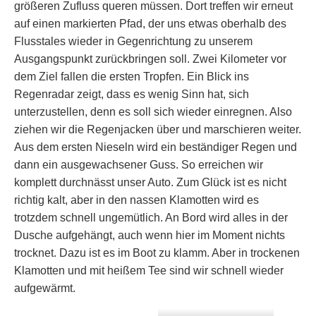
größeren Zufluss queren müssen. Dort treffen wir erneut
auf einen markierten Pfad, der uns etwas oberhalb des
Flusstales wieder in Gegenrichtung zu unserem
Ausgangspunkt zurückbringen soll. Zwei Kilometer vor
dem Ziel fallen die ersten Tropfen. Ein Blick ins
Regenradar zeigt, dass es wenig Sinn hat, sich
unterzustellen, denn es soll sich wieder einregnen. Also
ziehen wir die Regenjacken über und marschieren weiter.
Aus dem ersten Nieseln wird ein beständiger Regen und
dann ein ausgewachsener Guss. So erreichen wir
komplett durchnässt unser Auto. Zum Glück ist es nicht
richtig kalt, aber in den nassen Klamotten wird es
trotzdem schnell ungemütlich. An Bord wird alles in der
Dusche aufgehängt, auch wenn hier im Moment nichts
trocknet. Dazu ist es im Boot zu klamm. Aber in trockenen
Klamotten und mit heißem Tee sind wir schnell wieder
aufgewärmt.