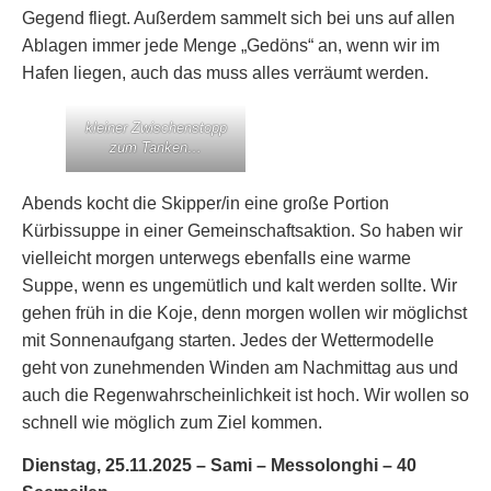
Gegend fliegt. Außerdem sammelt sich bei uns auf allen
Ablagen immer jede Menge „Gedöns“ an, wenn wir im
Hafen liegen, auch das muss alles verräumt werden.
kleiner Zwischenstopp
zum Tanken…
Abends kocht die Skipper/in eine große Portion
Kürbissuppe in einer Gemeinschaftsaktion. So haben wir
vielleicht morgen unterwegs ebenfalls eine warme
Suppe, wenn es ungemütlich und kalt werden sollte. Wir
gehen früh in die Koje, denn morgen wollen wir möglichst
mit Sonnenaufgang starten. Jedes der Wettermodelle
geht von zunehmenden Winden am Nachmittag aus und
auch die Regenwahrscheinlichkeit ist hoch. Wir wollen so
schnell wie möglich zum Ziel kommen.
Dienstag, 25.11.2025 – Sami – Messolonghi – 40