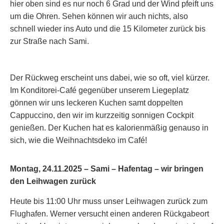
hier oben sind es nur noch 6 Grad und der Wind pfeift uns
um die Ohren. Sehen können wir auch nichts, also
schnell wieder ins Auto und die 15 Kilometer zurück bis
zur Straße nach Sami.
Der Rückweg erscheint uns dabei, wie so oft, viel kürzer.
Im Konditorei-Café gegenüber unserem Liegeplatz
gönnen wir uns leckeren Kuchen samt doppelten
Cappuccino, den wir im kurzzeitig sonnigen Cockpit
genießen. Der Kuchen hat es kalorienmäßig genauso in
sich, wie die Weihnachtsdeko im Café!
Montag, 24.11.2025 – Sami – Hafentag – wir bringen
den Leihwagen zurück
Heute bis 11:00 Uhr muss unser Leihwagen zurück zum
Flughafen. Werner versucht einen anderen Rückgabeort